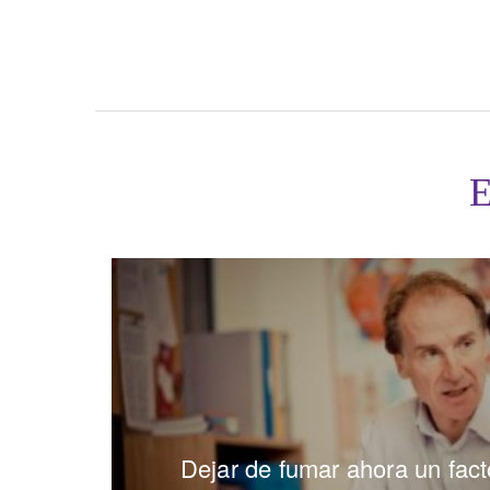
Dejar de fumar ahora un fact