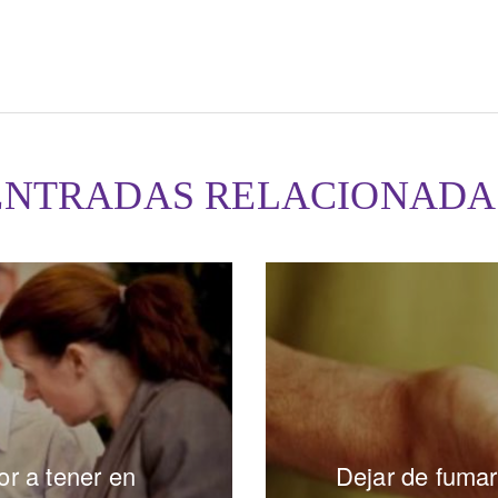
ENTRADAS RELACIONADA
or a tener en
Dejar de fumar